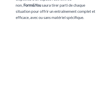
non,
Form&You
saura tirer parti de chaque
situation pour offrir un entraînement complet et
efficace, avec ou sans matériel spécifique.