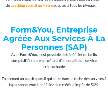
de
coaching sportif au Havre
adaptés à tous les niveaux.
Form&You, Entreprise
Agréée Aux Services À La
Personnes (SAP)
Avec
Form&You
, il est possible de bénéficier de
tarifs
compétitifs
tout en profitant d’une qualité de service
irréprochable.
En prenant un
coach sportif
qui entre dans le cadre des
services à
la personne
, vous bénéficiez d’un crédit d’impôt de 50%.