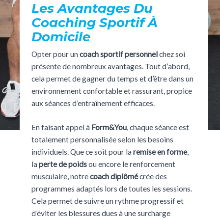
Les Avantages Du
Coaching Sportif À
Domicile
Opter pour un
coach sportif personnel
chez soi
présente de nombreux avantages. Tout d’abord,
cela permet de gagner du temps et d’être dans un
environnement confortable et rassurant, propice
aux séances d’entraînement efficaces.
En faisant appel à
Form&You
, chaque séance est
totalement personnalisée selon les besoins
individuels. Que ce soit pour la
remise en forme
,
la
perte de poids
ou encore le renforcement
musculaire, notre
coach diplômé
crée des
programmes adaptés lors de toutes les sessions.
Cela permet de suivre un rythme progressif et
d’éviter les blessures dues à une surcharge