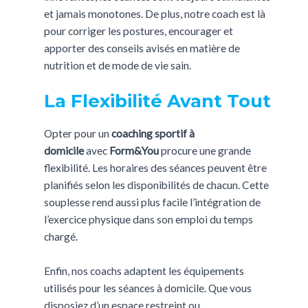
et jamais monotones. De plus, notre coach est là
pour corriger les postures, encourager et
apporter des conseils avisés en matière de
nutrition et de mode de vie sain.
La Flexibilité Avant Tout
Opter pour un
coaching sportif à
domicile
avec
Form&You
procure une grande
flexibilité. Les horaires des séances peuvent être
planifiés selon les disponibilités de chacun. Cette
souplesse rend aussi plus facile l’intégration de
l’exercice physique dans son emploi du temps
chargé.
Enfin, nos coachs adaptent les équipements
utilisés pour les séances à domicile. Que vous
disposiez d’un espace restreint ou