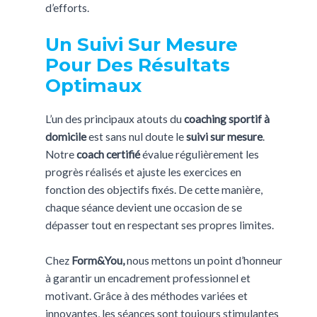
d’efforts.
Un Suivi Sur Mesure
Pour Des Résultats
Optimaux
L’un des principaux atouts du
coaching sportif à
domicile
est sans nul doute le
suivi sur mesure
.
Notre
coach certifié
évalue régulièrement les
progrès réalisés et ajuste les exercices en
fonction des objectifs fixés. De cette manière,
chaque séance devient une occasion de se
dépasser tout en respectant ses propres limites.
Chez
Form&You,
nous mettons un point d’honneur
à garantir un encadrement professionnel et
motivant. Grâce à des méthodes variées et
innovantes, les séances sont toujours stimulantes