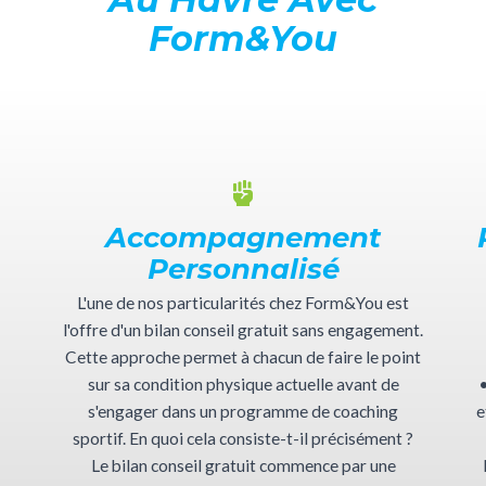
Form&You
Accompagnement
Personnalisé
L'une de nos particularités chez Form&You est
l'offre d'un bilan conseil gratuit sans engagement.
Cette approche permet à chacun de faire le point
sur sa condition physique actuelle avant de
•
s'engager dans un programme de coaching
e
sportif. En quoi cela consiste-t-il précisément ?
Le bilan conseil gratuit commence par une