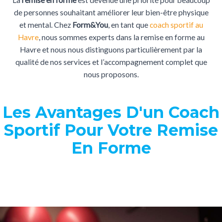
de personnes souhaitant améliorer leur bien-être physique
et mental. Chez
Form&You
, en tant que
coach sportif au
Havre
, nous sommes experts dans la remise en forme au
Havre et nous nous distinguons particulièrement par la
qualité de nos services et l’accompagnement complet que
nous proposons.
Les Avantages D'un Coach
Sportif Pour Votre Remise
En Forme