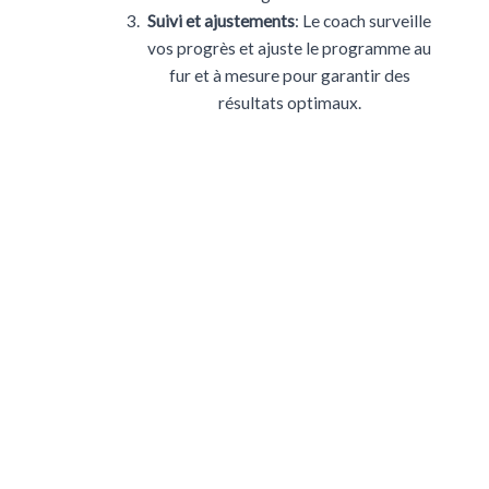
Suivi et ajustements
: Le coach surveille
vos progrès et ajuste le programme au
fur et à mesure pour garantir des
résultats optimaux.