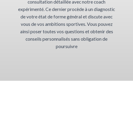
consultation détaillée avec notre coach
expérimenté. Ce dernier procède à un diagnostic
de votre état de forme général et discute avec
vous de vos ambitions sportives. Vous pouvez
ainsi poser toutes vos questions et obtenir des
conseils personnalisés sans obligation de
poursuivre