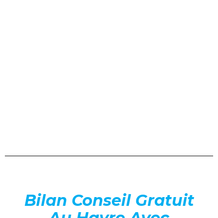
Bilan Conseil Gratuit
Au Havre Avec