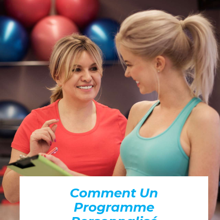
Comment Un
Programme