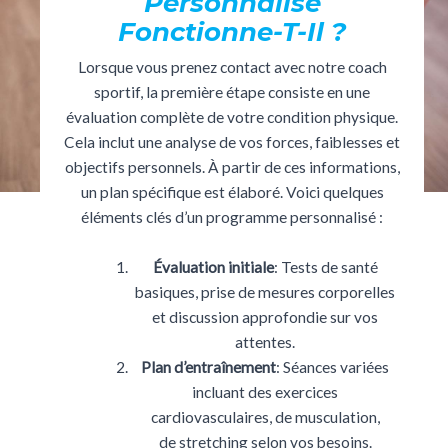
Personnalisé
Fonctionne-T-Il ?
Lorsque vous prenez contact avec notre coach
sportif, la première étape consiste en une
évaluation complète de votre condition physique.
Cela inclut une analyse de vos forces, faiblesses et
objectifs personnels. À partir de ces informations,
un plan spécifique est élaboré. Voici quelques
éléments clés d’un programme personnalisé :
Évaluation initiale
: Tests de santé
basiques, prise de mesures corporelles
et discussion approfondie sur vos
attentes.
Plan d’entraînement
: Séances variées
incluant des exercices
cardiovasculaires, de musculation,
de stretching selon vos besoins.