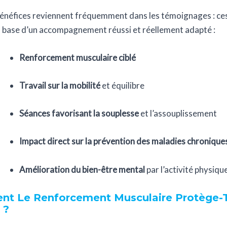
énéfices reviennent fréquemment dans les témoignages : ce
 base d’un accompagnement réussi et réellement adapté :
Renforcement musculaire ciblé
Travail sur la mobilité
et équilibre
Séances favorisant la souplesse
et l’assouplissement
Impact direct sur la prévention des maladies chronique
Amélioration du bien-être mental
par l’activité physiqu
t Le Renforcement Musculaire Protège-T-
 ?